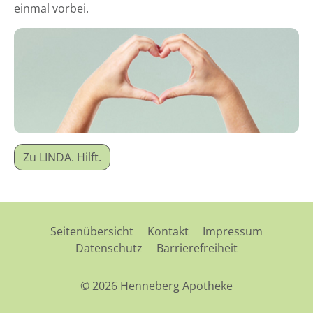
einmal vorbei.
Zu LINDA. Hilft.
Seitenübersicht
Kontakt
Impressum
Datenschutz
Barrierefreiheit
© 2026 Henneberg Apotheke