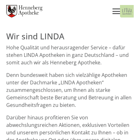
Wir sind LINDA
Hohe Qualität und herausragender Service – dafür
stehen LINDA Apotheken in ganz Deutschland – und
somit auch wir als Henneberg Apotheke.
Denn bundesweit haben sich vielzählige Apotheken
unter der Dachmarke „LINDA Apotheken“
zusammengeschlossen, um Ihnen als starke
Gemeinschaft beste Beratung und Betreuung in allen
Gesundheitsfragen zu bieten.
Darüber hinaus profitieren Sie von
abwechslungsreichen Aktionen, exklusiven Vorteilen
und unserem persönlichen Kontakt zu Ihnen – ob in