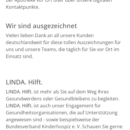
der Apotheke vor Ort oder über unsere digitalen
Kontaktpunkte.
Wir sind ausgezeichnet
Vielen lieben Dank an all unsere Kunden
deutschlandweit für diese tollen Auszeichnungen für
uns und unsere Teams, die täglich für Sie vor Ort im
Einsatz sind.
LINDA. Hilft.
LINDA. Hilft.
ist mehr als Sie auf dem Weg Ihres
Gesundwerdens oder Gesundbleibens zu begleiten.
LINDA. Hilft.
ist auch unser Engagement für
Gesundheitsorganisationen, die auf Unterstützung
angewiesen sind - sowie beispielsweise der
Bundesverband Kinderhospiz e. V. Schauen Sie gerne