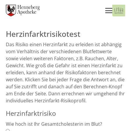
Herzinfarktrisikotest
Das Risiko einen Herzinfarkt zu erleiden ist abhängig
vom Verhältnis der verschiedenen Blutfettwerte
sowie vielen weiteren Faktoren, z.B. Rauchen, Alter,
Gewicht. Wie groß die Gefahr ist einen Herzinfarkt zu
erleiden, kann anhand der Risikofaktoren berechnet
werden. Klicken Sie bei jeder Frage die Antwort an, die
auf Sie zutrifft und danach auf den Berechnen-Knopf
am Ende der Seite. Dann errechnen wir umgehend Ihr
individuelles Herzinfarkt-Risikoprofil.
Herzinfarktrisiko
Wie hoch ist Ihr Gesamtcholesterin im Blut?