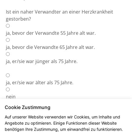
Ist ein naher Verwandter an einer Herzkrankheit
gestorben?
ja, bevor der Verwandte 55 Jahre alt war.
ja, bevor die Verwandte 65 Jahre alt war.
ja, er/sie war jünger als 75 Jahre.
ja, er/sie war älter als 75 Jahre.
nein
Cookie Zustimmung
Auf unserer Website verwenden wir Cookies, um Inhalte und
Angebote zu optimieren. Einige Funktionen dieser Website
benötigen Ihre Zustimmung, um einwandfrei zu funktionieren.