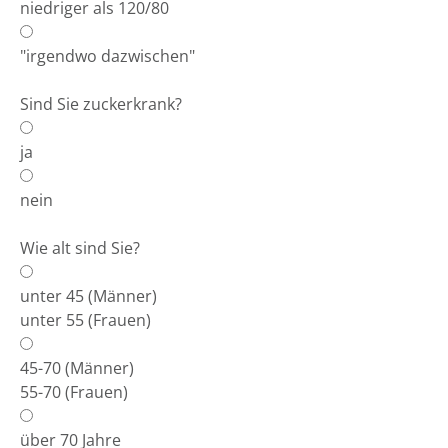
niedriger als 120/80
"irgendwo dazwischen"
Sind Sie zuckerkrank?
ja
nein
Wie alt sind Sie?
unter 45 (Männer)
unter 55 (Frauen)
45-70 (Männer)
55-70 (Frauen)
über 70 Jahre