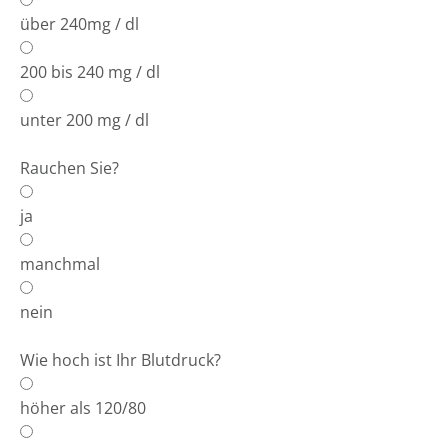
über 240mg / dl
200 bis 240 mg / dl
unter 200 mg / dl
Rauchen Sie?
ja
manchmal
nein
Wie hoch ist Ihr Blutdruck?
höher als 120/80